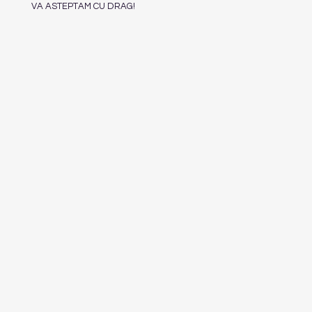
VA ASTEPTAM CU DRAG!