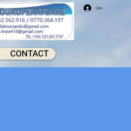
Conectează-te
CONTACT