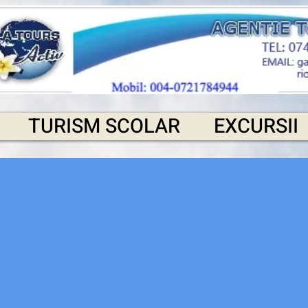
TURISM SCOLAR
EXCURSII