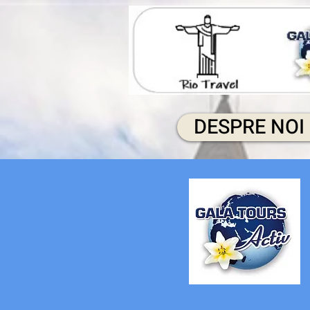
DESPRE NOI